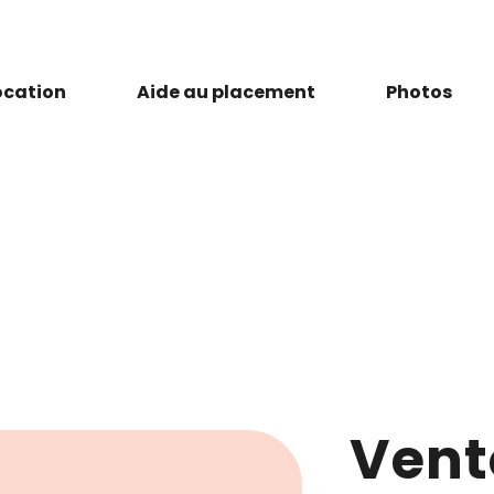
ocation
Aide au placement
Photos
Vent