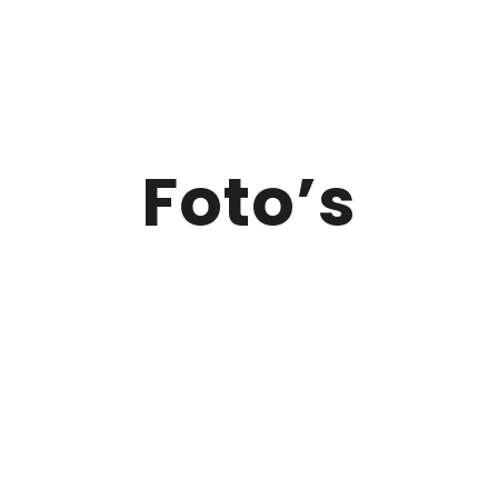
Foto’s