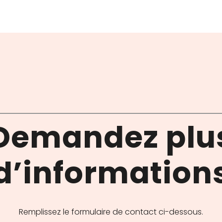
Demandez plu
d’information
Remplissez le formulaire de contact ci-dessous.