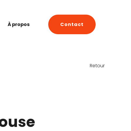
À propos
Contact
Retour
ouse