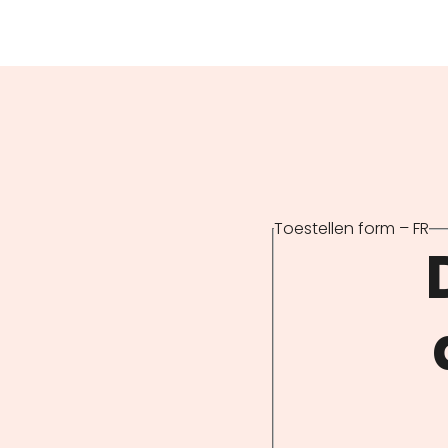
Toestellen form – FR