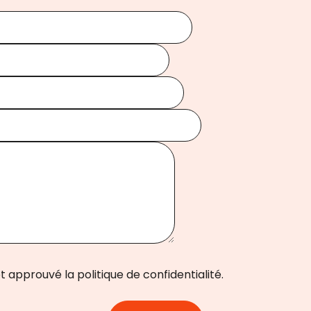
t approuvé la politique de confidentialité.